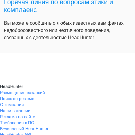
Горячая линия по вопросам этики и
комплаенс
Вы можете сообщить о любых известных вам фактах
недобросовестного или неэтичного поведения,
связанных с деятельностью HeadHunter
HeadHunter
Размещение вакансий
Поиск по резюме
О компании
Наши вакансии
Реклама на сайте
Требования к ПО
Безопасный HeadHunter
HeadHunter API