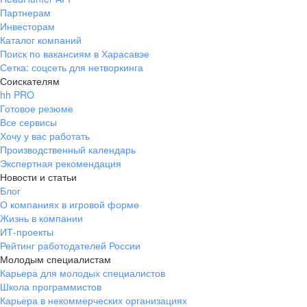
Партнерам
Инвесторам
Каталог компаний
Поиск по вакансиям в Харасавэе
Сетка: соцсеть для нетворкинга
Соискателям
hh PRO
Готовое резюме
Все сервисы
Хочу у вас работать
Производственный календарь
Экспертная рекомендация
Новости и статьи
Блог
О компаниях в игровой форме
Жизнь в компании
ИТ-проекты
Рейтинг работодателей России
Молодым специалистам
Карьера для молодых специалистов
Школа программистов
Карьера в некоммерческих организациях