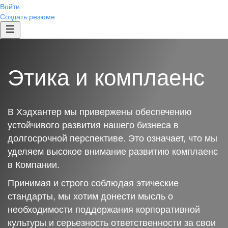
Войти
Создать резюме
Этика и комплаенс
В Хэдхантер мы привержены обеспечению
устойчивого развития нашего бизнеса в
долгосрочной перспективе. Это означает, что мы
уделяем высокое внимание развитию комплаенс
в Компании.
Принимая и строго соблюдая этические
стандарты, мы хотим донести мысль о
необходимости поддержания корпоративной
культуры и серьезность ответственности за свои