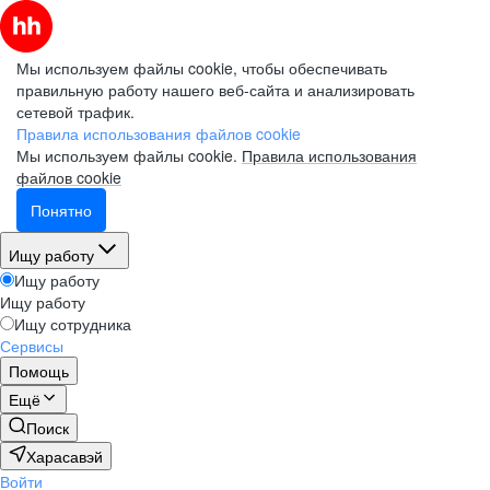
Мы используем файлы cookie, чтобы обеспечивать
правильную работу нашего веб-сайта и анализировать
сетевой трафик.
Правила использования файлов cookie
Мы используем файлы cookie.
Правила использования
файлов cookie
Понятно
Ищу работу
Ищу работу
Ищу работу
Ищу сотрудника
Сервисы
Помощь
Ещё
Поиск
Харасавэй
Войти